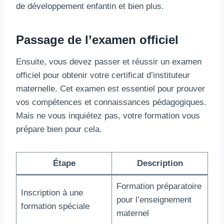
de développement enfantin et bien plus.
Passage de l’examen officiel
Ensuite, vous devez passer et réussir un examen
officiel pour obtenir votre certificat d’instituteur
maternelle. Cet examen est essentiel pour prouver
vos compétences et connaissances pédagogiques.
Mais ne vous inquiétez pas, votre formation vous
prépare bien pour cela.
Étape
Description
Formation préparatoire
Inscription à une
pour l’enseignement
formation spéciale
maternel