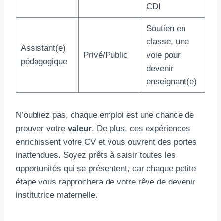
CDI
Soutien en
classe, une
Assistant(e)
Privé/Public
voie pour
pédagogique
devenir
enseignant(e)
N’oubliez pas, chaque emploi est une chance de
prouver votre
valeur
. De plus, ces expériences
enrichissent votre CV et vous ouvrent des portes
inattendues. Soyez prêts à saisir toutes les
opportunités qui se présentent, car chaque petite
étape vous rapprochera de votre rêve de devenir
institutrice maternelle.