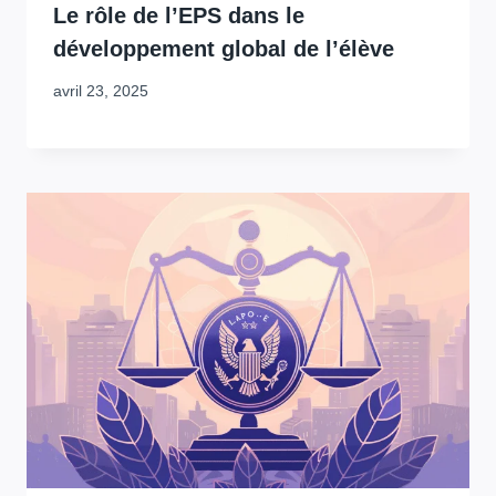
Le rôle de l’EPS dans le
développement global de l’élève
avril 23, 2025