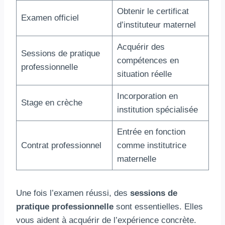
Obtenir le certificat
Examen officiel
d’instituteur maternel
Acquérir des
Sessions de pratique
compétences en
professionnelle
situation réelle
Incorporation en
Stage en crèche
institution spécialisée
Entrée en fonction
Contrat professionnel
comme institutrice
maternelle
Une fois l’examen réussi, des
sessions de
pratique professionnelle
sont essentielles. Elles
vous aident à acquérir de l’expérience concrète.