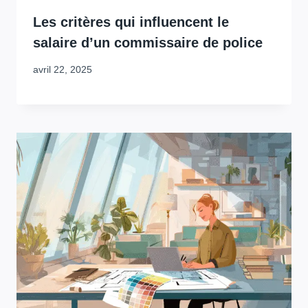
Les critères qui influencent le
salaire d’un commissaire de police
avril 22, 2025