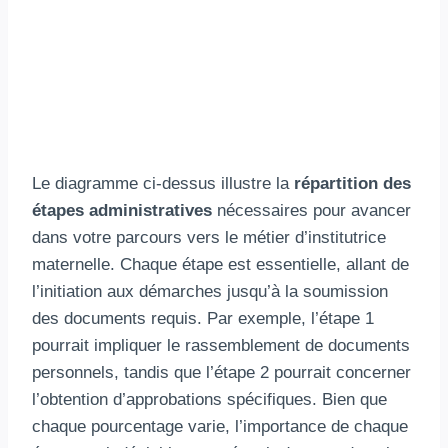
Le diagramme ci-dessus illustre la
répartition des
étapes administratives
nécessaires pour avancer
dans votre parcours vers le métier d’institutrice
maternelle. Chaque étape est essentielle, allant de
l’initiation aux démarches jusqu’à la soumission
des documents requis. Par exemple, l’étape 1
pourrait impliquer le rassemblement de documents
personnels, tandis que l’étape 2 pourrait concerner
l’obtention d’approbations spécifiques. Bien que
chaque pourcentage varie, l’importance de chaque