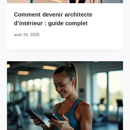
Comment devenir architecte
d’intérieur : guide complet
août 24, 2025