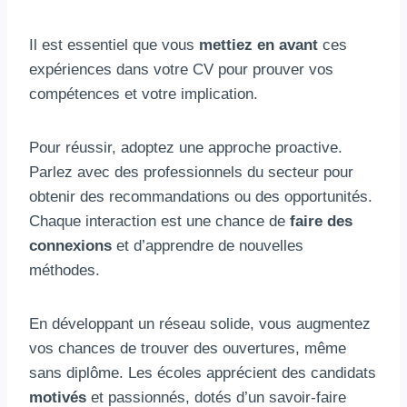
Il est essentiel que vous
mettiez en avant
ces
expériences dans votre CV pour prouver vos
compétences et votre implication.
Pour réussir, adoptez une approche proactive.
Parlez avec des professionnels du secteur pour
obtenir des recommandations ou des opportunités.
Chaque interaction est une chance de
faire des
connexions
et d’apprendre de nouvelles
méthodes.
En développant un réseau solide, vous augmentez
vos chances de trouver des ouvertures, même
sans diplôme. Les écoles apprécient des candidats
motivés
et passionnés, dotés d’un savoir-faire