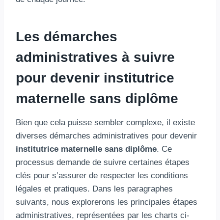
Les démarches
administratives à suivre
pour devenir institutrice
maternelle sans diplôme
Bien que cela puisse sembler complexe, il existe
diverses démarches administratives pour devenir
institutrice maternelle sans diplôme
. Ce
processus demande de suivre certaines étapes
clés pour s’assurer de respecter les conditions
légales et pratiques. Dans les paragraphes
suivants, nous explorerons les principales étapes
administratives, représentées par les charts ci-