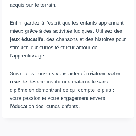
acquis sur le terrain.
Enfin, gardez à l’esprit que les enfants apprennent
mieux grâce à des activités ludiques. Utilisez des
jeux éducatifs
, des chansons et des histoires pour
stimuler leur curiosité et leur amour de
l’apprentissage.
Suivre ces conseils vous aidera à
réaliser votre
rêve
de devenir institutrice maternelle sans
diplôme en démontrant ce qui compte le plus :
votre passion et votre engagement envers
l’éducation des jeunes enfants.