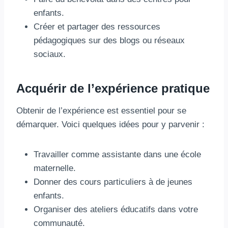
enfants.
Créer et partager des ressources
pédagogiques sur des blogs ou réseaux
sociaux.
Acquérir de l’expérience pratique
Obtenir de l’expérience est essentiel pour se
démarquer. Voici quelques idées pour y parvenir :
Travailler comme assistante dans une école
maternelle.
Donner des cours particuliers à de jeunes
enfants.
Organiser des ateliers éducatifs dans votre
communauté.