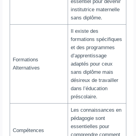
essentiel pour devenir
institutrice maternelle
sans diplôme.
Il existe des
formations spécifiques
et des programmes
d’apprentissage
Formations
adaptés pour ceux
Alternatives
sans diplôme mais
désireux de travailler
dans l’éducation
préscolaire.
Les connaissances en
pédagogie sont
essentielles pour
Compétences
comprendre comment