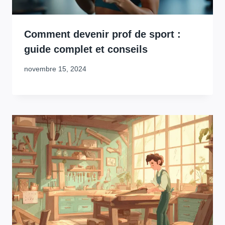
Comment devenir prof de sport :
guide complet et conseils
novembre 15, 2024