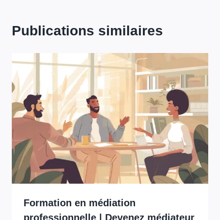
Publications similaires
Formation en médiation
professionnelle | Devenez médiateur