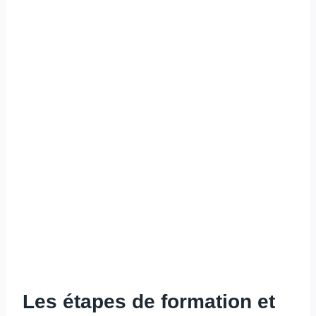
Les étapes de formation et