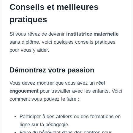
Conseils et meilleures
pratiques
Si vous rêvez de devenir
institutrice maternelle
sans diplôme, voici quelques conseils pratiques
pour vous y aider.
Démontrez votre passion
Vous devez montrer que vous avez un
réel
engouement
pour travailler avec les enfants. Voici
comment vous pouvez le faire :
Participer à des ateliers ou des formations en
ligne sur la pédagogie.
Faire du bénévolat dans des centres pour