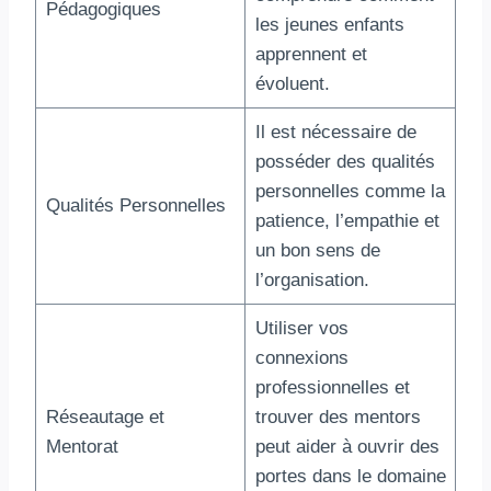
Pédagogiques
les jeunes enfants
apprennent et
évoluent.
Il est nécessaire de
posséder des qualités
personnelles comme la
Qualités Personnelles
patience, l’empathie et
un bon sens de
l’organisation.
Utiliser vos
connexions
professionnelles et
Réseautage et
trouver des mentors
Mentorat
peut aider à ouvrir des
portes dans le domaine