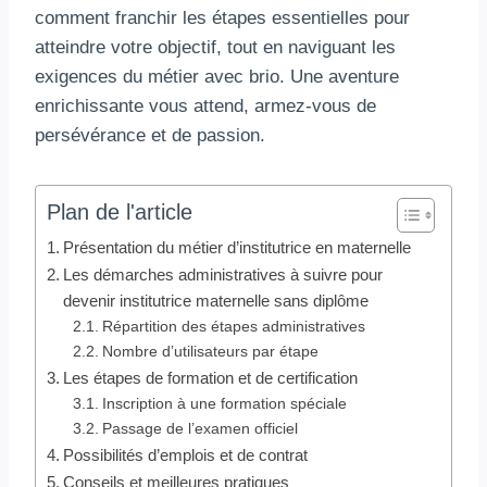
comment franchir les étapes essentielles pour
atteindre votre objectif, tout en naviguant les
exigences du métier avec brio. Une aventure
enrichissante vous attend, armez-vous de
persévérance et de passion.
Plan de l'article
Présentation du métier d’institutrice en maternelle
Les démarches administratives à suivre pour
devenir institutrice maternelle sans diplôme
Répartition des étapes administratives
Nombre d’utilisateurs par étape
Les étapes de formation et de certification
Inscription à une formation spéciale
Passage de l’examen officiel
Possibilités d’emplois et de contrat
Conseils et meilleures pratiques