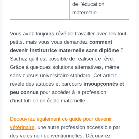
de l’éducation
maternelle.
Vous avez toujours rêvé de travailler avec les tout-
petits, mais vous vous demandez
comment
devenir institutrice maternelle sans diplôme
?
Sachez qu’il est possible de réaliser ce rêve.
Grâce à quelques solutions alternatives, même
sans cursus universitaire standard. Cet article
révèle des astuces et parcours
insoupçonnés et
peu connus
pour accéder à la profession
d’institutrice en école maternelle.
Découvrez également ce guide pour devenir
vétérinaire
, une autre profession accessible par
des voies non conventionnelles. Découvrez