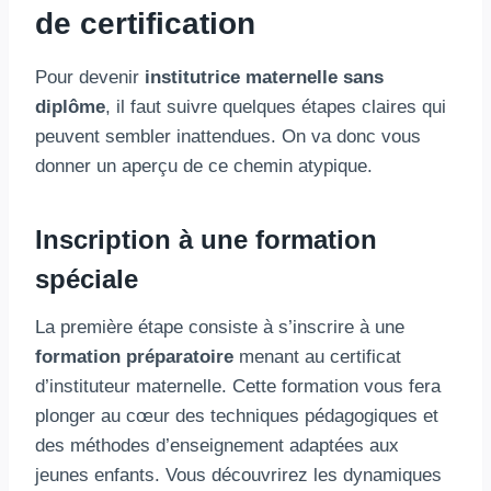
de certification
Pour devenir
institutrice maternelle sans
diplôme
, il faut suivre quelques étapes claires qui
peuvent sembler inattendues. On va donc vous
donner un aperçu de ce chemin atypique.
Inscription à une formation
spéciale
La première étape consiste à s’inscrire à une
formation préparatoire
menant au certificat
d’instituteur maternelle. Cette formation vous fera
plonger au cœur des techniques pédagogiques et
des méthodes d’enseignement adaptées aux
jeunes enfants. Vous découvrirez les dynamiques