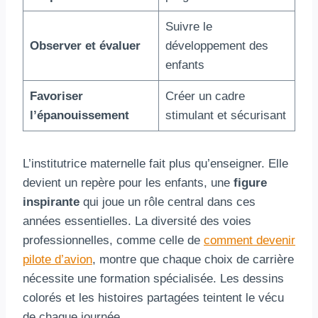
Suivre le
Observer et évaluer
développement des
enfants
Favoriser
Créer un cadre
l’épanouissement
stimulant et sécurisant
L’institutrice maternelle fait plus qu’enseigner. Elle
devient un repère pour les enfants, une
figure
inspirante
qui joue un rôle central dans ces
années essentielles. La diversité des voies
professionnelles, comme celle de
comment devenir
pilote d’avion
, montre que chaque choix de carrière
nécessite une formation spécialisée. Les dessins
colorés et les histoires partagées teintent le vécu
de chaque journée.