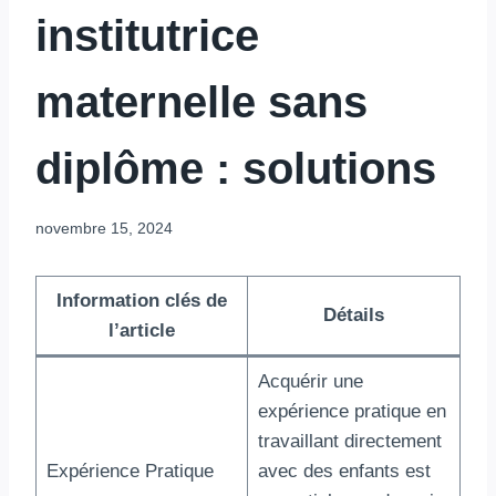
institutrice
maternelle sans
diplôme : solutions
novembre 15, 2024
Information clés de
Détails
l’article
Acquérir une
expérience pratique en
travaillant directement
Expérience Pratique
avec des enfants est