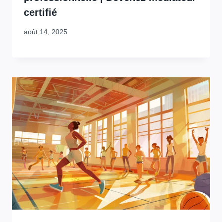
certifié
août 14, 2025