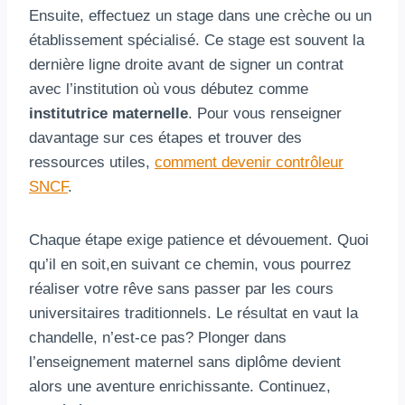
Ensuite, effectuez un stage dans une crèche ou un
établissement spécialisé. Ce stage est souvent la
dernière ligne droite avant de signer un contrat
avec l’institution où vous débutez comme
institutrice maternelle
. Pour vous renseigner
davantage sur ces étapes et trouver des
ressources utiles,
comment devenir contrôleur
SNCF
.
Chaque étape exige patience et dévouement. Quoi
qu’il en soit,en suivant ce chemin, vous pourrez
réaliser votre rêve sans passer par les cours
universitaires traditionnels. Le résultat en vaut la
chandelle, n’est-ce pas? Plonger dans
l’enseignement maternel sans diplôme devient
alors une aventure enrichissante. Continuez,