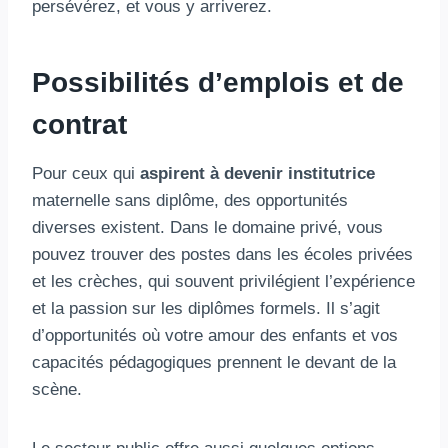
persévérez, et vous y arriverez.
Possibilités d’emplois et de
contrat
Pour ceux qui
aspirent à devenir institutrice
maternelle sans diplôme, des opportunités
diverses existent. Dans le domaine privé, vous
pouvez trouver des postes dans les écoles privées
et les crèches, qui souvent privilégient l’expérience
et la passion sur les diplômes formels. Il s’agit
d’opportunités où votre amour des enfants et vos
capacités pédagogiques prennent le devant de la
scène.