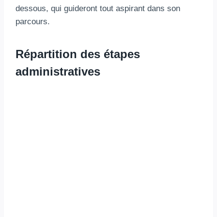
dessous, qui guideront tout aspirant dans son
parcours.
Répartition des étapes
administratives