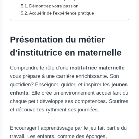
Démontrez votre passion
Acquérir de l’expérience pratique
Présentation du métier
d’institutrice en maternelle
Comprendre le rôle d’une
institutrice maternelle
vous prépare à une carrière enrichissante. Son
quotidien? Enseigner, guider, et inspirer les
jeunes
enfants
. Elle crée un environnement accueillant où
chaque petit développe ses compétences. Sourires
et découvertes rythment ses journées.
Encourager l’apprentissage par le jeu fait partie du
travail. Les enfants, comme des éponges,