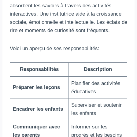
absorbent les savoirs à travers des activités
interactives. Une institutrice aide à la croissance
sociale, émotionnelle et intellectuelle. Les éclats de
rire et moments de curiosité sont fréquents.
Voici un aperçu de ses responsabilités:
Responsabilités
Description
Planifier des activités
Préparer les leçons
éducatives
Superviser et soutenir
Encadrer les enfants
les enfants
Communiquer avec
Informer sur les
les parents
progrès et les besoins