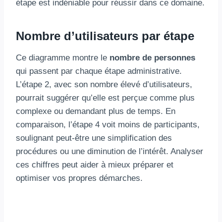
étape est indéniable pour réussir dans ce domaine.
Nombre d’utilisateurs par étape
Ce diagramme montre le
nombre de personnes
qui passent par chaque étape administrative.
L’étape 2, avec son nombre élevé d’utilisateurs,
pourrait suggérer qu’elle est perçue comme plus
complexe ou demandant plus de temps. En
comparaison, l’étape 4 voit moins de participants,
soulignant peut-être une simplification des
procédures ou une diminution de l’intérêt. Analyser
ces chiffres peut aider à mieux préparer et
optimiser vos propres démarches.