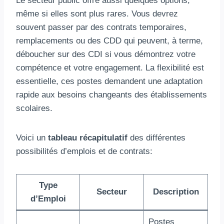
Le secteur public offre aussi quelques options,
même si elles sont plus rares. Vous devrez
souvent passer par des contrats temporaires,
remplacements ou des CDD qui peuvent, à terme,
déboucher sur des CDI si vous démontrez votre
compétence et votre engagement. La flexibilité est
essentielle, ces postes demandent une adaptation
rapide aux besoins changeants des établissements
scolaires.
Voici un
tableau récapitulatif
des différentes
possibilités d’emplois et de contrats:
Type
Secteur
Description
d’Emploi
Postes